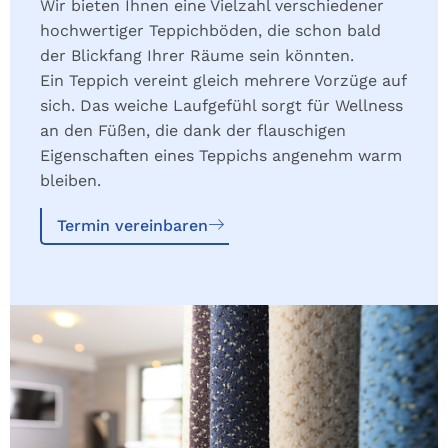
Wir bieten Ihnen eine Vielzahl verschiedener
hochwertiger Teppichböden, die schon bald
der Blickfang Ihrer Räume sein könnten.
Ein Teppich vereint gleich mehrere Vorzüge auf
sich. Das weiche Laufgefühl sorgt für Wellness
an den Füßen, die dank der flauschigen
Eigenschaften eines Teppichs angenehm warm
bleiben.
Termin vereinbaren