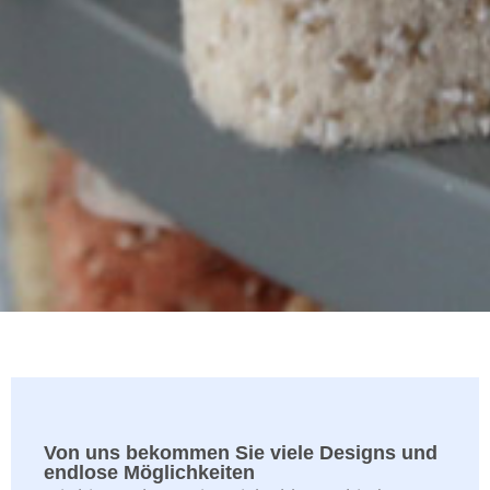
Von uns bekommen Sie viele Designs und
endlose Möglichkeiten